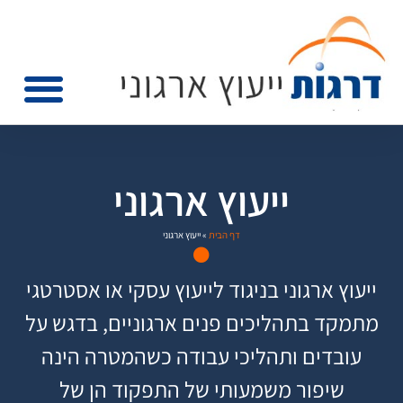
ייעוץ ארגוני
דף הבית
»
ייעוץ ארגוני
ייעוץ ארגוני בניגוד לייעוץ עסקי או אסטרטגי
מתמקד בתהליכים פנים ארגוניים, בדגש על
עובדים ותהליכי עבודה כשהמטרה הינה
שיפור משמעותי של התפקוד הן של