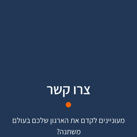
צרו קשר
מעוניינים לקדם את הארגון שלכם בעולם
משתנה
?