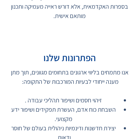
בספרות האקדמאית, אלא דורש ראייה מעמיקה ותכנון
מותאם אישית
.
הפתרונות שלנו
אנו מתמחים בליווי ארגונים בתחומים מגוונים, תוך מתן
מענה ייחודי לבעיות המורכבות של התקופה
:
זיהוי חסמים ושיפור תהליכי עבודה .
השבחת כוח אדם, העשרת תפקידים ושיפור ידע
מקצועי
.
יצירת חדשנות ודינמיות ניהולית בעולם של חוסר
ודאות
.