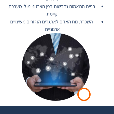
בניית התאמות נדרשות בפן הארגוני מול
מערכת
קיימת
השכרת כוח האדם לאתגרים הנגזרים משינויים
ארגוניים