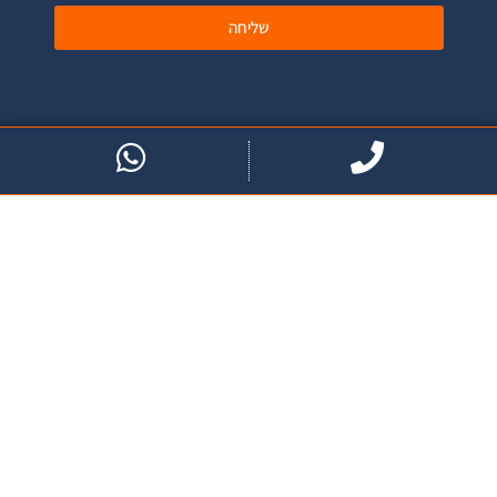
שליחה