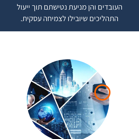
העובדים והן מניעת נטישתם תוך ייעול
התהליכים שיובילו לצמיחה עסקית.