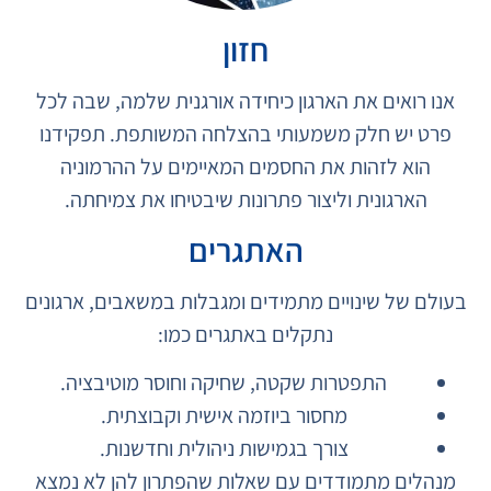
חזון
אנו רואים את הארגון כיחידה אורגנית שלמה, שבה לכל
פרט יש חלק משמעותי בהצלחה המשותפת. תפקידנו
הוא לזהות את החסמים המאיימים על ההרמוניה
הארגונית וליצור פתרונות שיבטיחו את צמיחתה.
האתגרים
בעולם של שינויים מתמידים ומגבלות במשאבים, ארגונים
נתקלים באתגרים כמו
:
התפטרות שקטה, שחיקה וחוסר מוטיבציה
.
מחסור ביוזמה אישית וקבוצתית
.
צורך בגמישות ניהולית וחדשנות
.
מנהלים מתמודדים עם שאלות שהפתרון להן לא נמצא