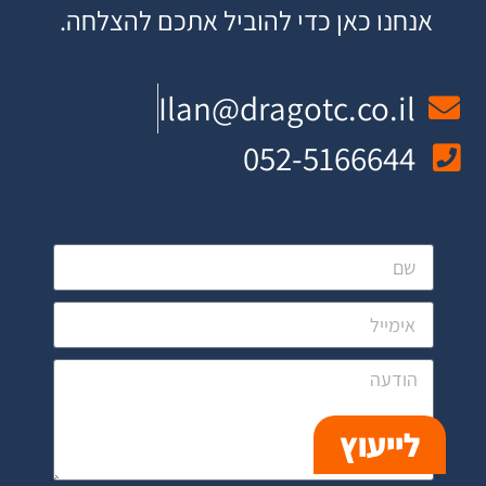
אנחנו כאן כדי להוביל אתכם להצלחה
.
Ilan@dragotc.co.il
052-5166644
לייעוץ