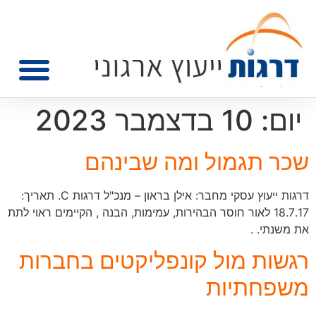
יום:
10 בדצמבר 2023
שכר תגמול ומה שבינהם
דרגות ייעוץ עסקי מחבר: אילן בראון – מנכ"ל דרגות C. תאריך:
18.7.17 לאור חוסר הבהירות, עמימות, הבנה , הקיימים ראוי לתת
את משנתי. .
רגשות מול קונפליקטים בחברות
משפחתיות